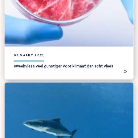
09 MAART 2021
Kweekvlees veel gunstiger voor klimaat dan echt vlees