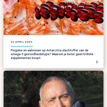
04 APRIL 2024
Pinguïns en walvissen op Antarctica slachtoffer van de
omega-3 gezondheidshype? Waarom je beter geen krillolie -
supplementen koopt