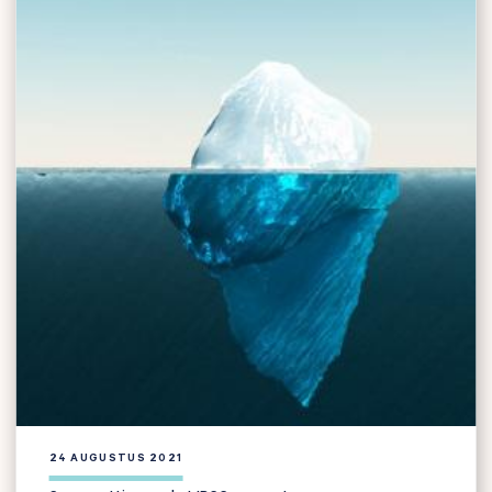
24 AUGUSTUS 2021