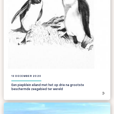
13 DECEMBER 2020
Een piepklein eiland met het op drie na grootste
beschermde zeegebied ter wereld