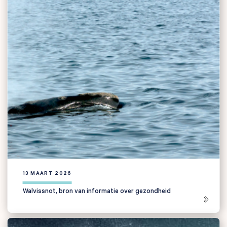
13 MAART 2026
Walvissnot, bron van informatie over gezondheid