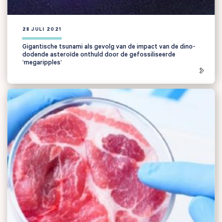
28 JULI 2021
Gigantische tsunami als gevolg van de impact van de dino-
dodende asteroïde onthuld door de gefossiliseerde
‘megaripples’