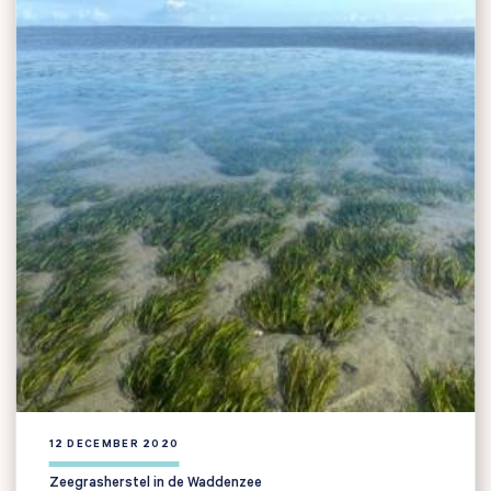
12 DECEMBER 2020
Zeegrasherstel in de Waddenzee