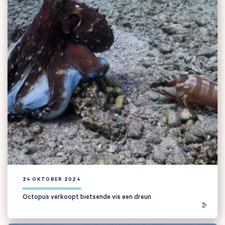
24 OKTOBER 2024
Octopus verkoopt bietsende vis een dreun