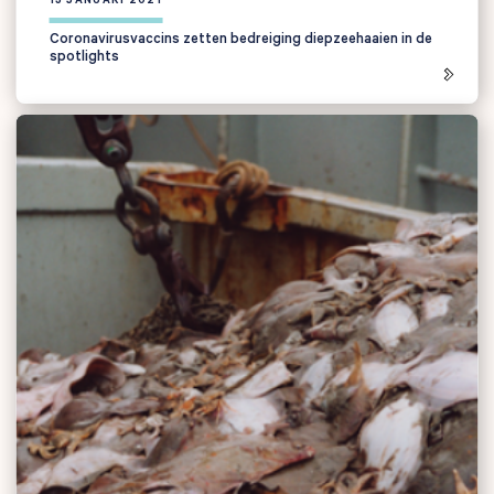
Coronavirusvaccins zetten bedreiging diepzeehaaien in de
spotlights