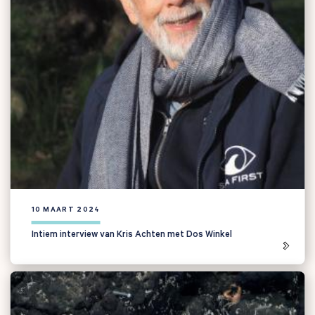
10 MAART 2024
Intiem interview van Kris Achten met Dos Winkel