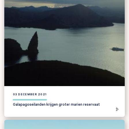
03 DECEMBER 2021
Galapagoseilanden krijgen groter marien reservaat