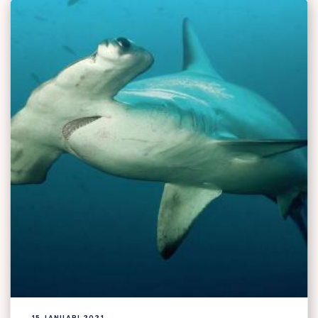
15 JANUARI 2021