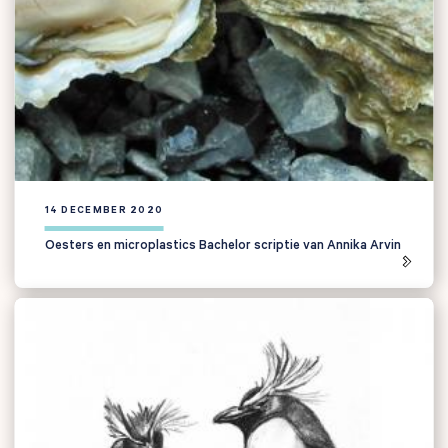
14 DECEMBER 2020
Oesters en microplastics Bachelor scriptie van Annika Arvin