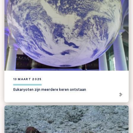
13 MAART 2025
Eukaryoten zijn meerdere keren ontstaan