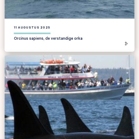
11 AUGUSTUS 2025
Orcinus sapiens, de verstandige orka