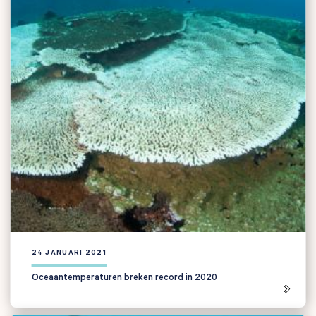
24 JANUARI 2021
Oceaantemperaturen breken record in 2020