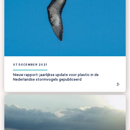
07 DECEMBER 2021
Nieuw rapport: jaarlijkse update voor plastic in de
Nederlandse stormvogels gepubliceerd