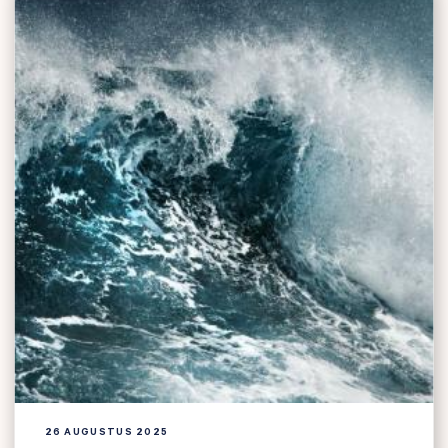
26 AUGUSTUS 2025