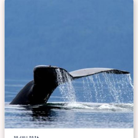
30 JULI 2024