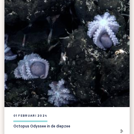
01 FEBRUARI 2024
Octopus Odyssee in de diepzee