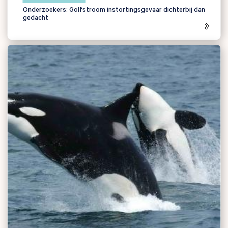
Onderzoekers: Golfstroom instortingsgevaar dichterbij dan
gedacht