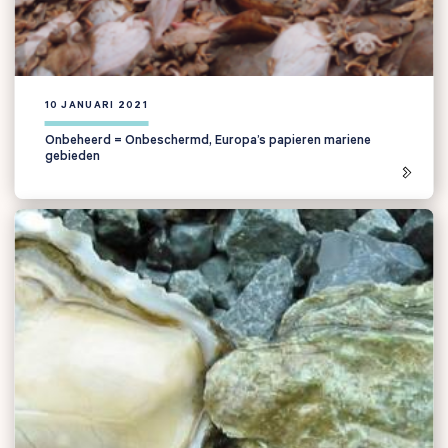
10 JANUARI 2021
Onbeheerd = Onbeschermd, Europa’s papieren mariene
gebieden