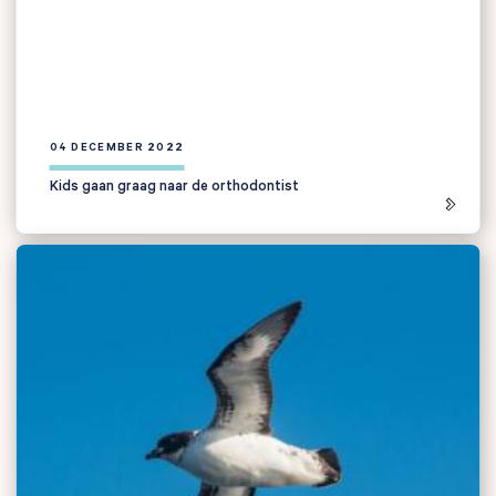
Anderen zochten ook
04 DECEMBER 2022
Kids gaan graag naar de orthodontist