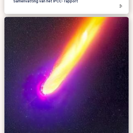
Samenvatting van het IPCC- rapport