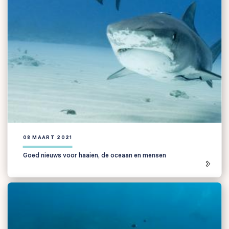
08 MAART 2021
Goed nieuws voor haaien, de oceaan en mensen