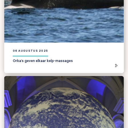
06 AUGUSTUS 2025
Orka’s geven elkaar kelp-massages