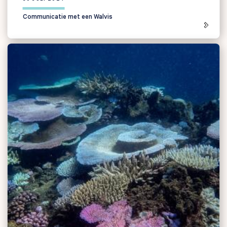
Communicatie met een Walvis