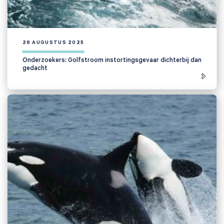
26 AUGUSTUS 2025
Onderzoekers: Golfstroom instortingsgevaar dichterbij dan
gedacht