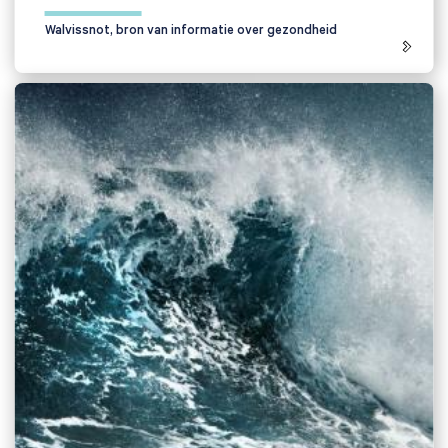
Walvissnot, bron van informatie over gezondheid