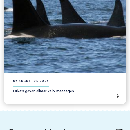
06 AUGUSTUS 2025
Orka’s geven elkaar kelp-massages