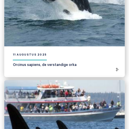
11 AUGUSTUS 2025
Orcinus sapiens, de verstandige orka