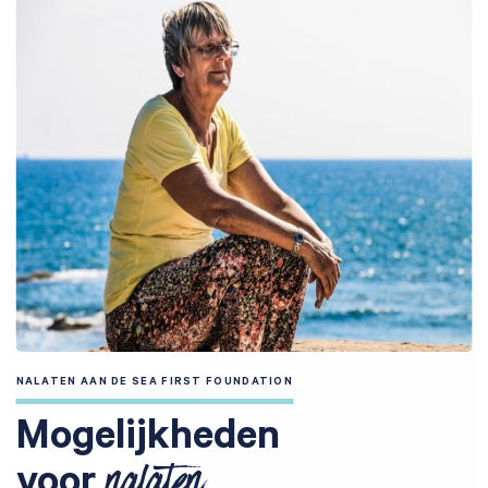
NALATEN AAN DE SEA FIRST FOUNDATION
Mogelijkheden
voor
Zoeken naar