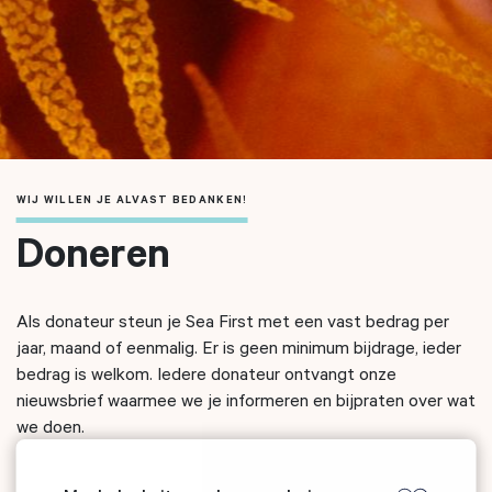
WIJ WILLEN JE ALVAST BEDANKEN!
Doneren
Als donateur steun je Sea First met een vast bedrag per
jaar, maand of eenmalig. Er is geen minimum bijdrage, ieder
bedrag is welkom. Iedere donateur ontvangt onze
nieuwsbrief waarmee we je informeren en bijpraten over wat
we doen.