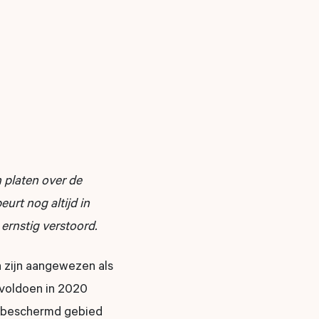
 platen over de
urt nog altijd in
ernstig verstoord.
 zijn aangewezen als
 voldoen in 2020
 beschermd gebied