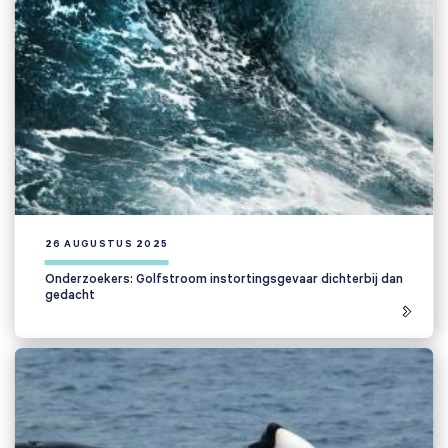
26 AUGUSTUS 2025
Onderzoekers: Golfstroom instortingsgevaar dichterbij dan
gedacht