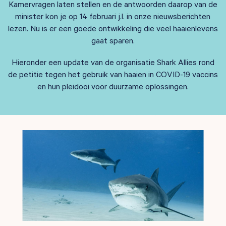
Kamervragen laten stellen en de antwoorden daarop van de
minister kon je op 14 februari j.l. in onze nieuwsberichten
lezen. Nu is er een goede ontwikkeling die veel haaienlevens
gaat sparen.
Hieronder een update van de organisatie Shark Allies rond
de petitie tegen het gebruik van haaien in COVID-19 vaccins
en hun pleidooi voor duurzame oplossingen.