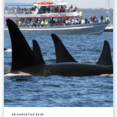
06 AUGUSTUS 2025