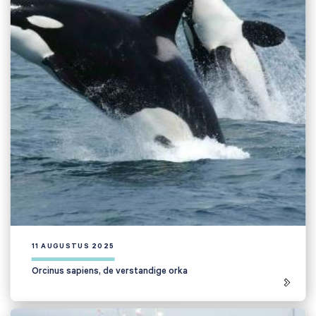
11 AUGUSTUS 2025
Orcinus sapiens, de verstandige orka