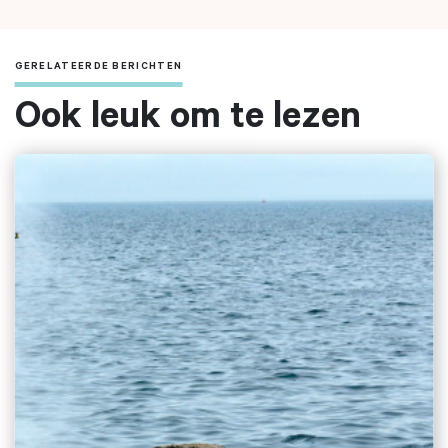
GERELATEERDE BERICHTEN
Ook leuk om te lezen
Zoeken naar
