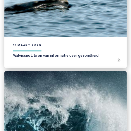
Anderen zochten ook
13 MAART 2026
Walvissnot, bron van informatie over gezondheid