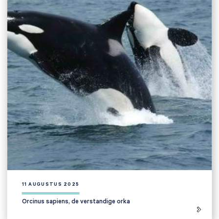
11 AUGUSTUS 2025
Orcinus sapiens, de verstandige orka