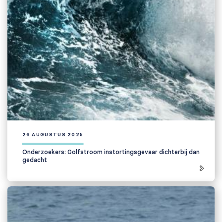
26 AUGUSTUS 2025
Onderzoekers: Golfstroom instortingsgevaar dichterbij dan
gedacht