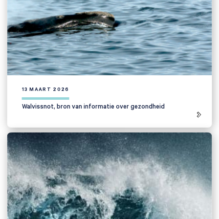
13 MAART 2026
Walvissnot, bron van informatie over gezondheid