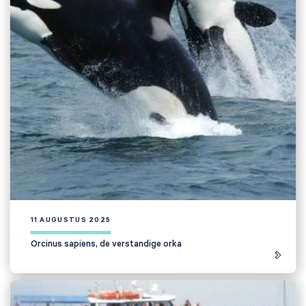
11 AUGUSTUS 2025
Orcinus sapiens, de verstandige orka