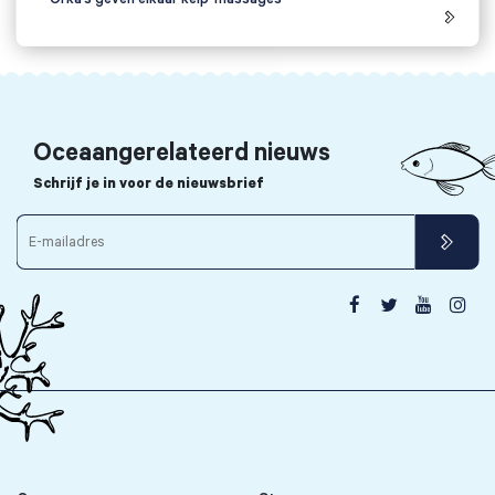
Oceaangerelateerd nieuws
Schrijf je in voor de nieuwsbrief



