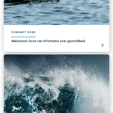
Anderen zochten ook
13 MAART 2026
Walvissnot, bron van informatie over gezondheid