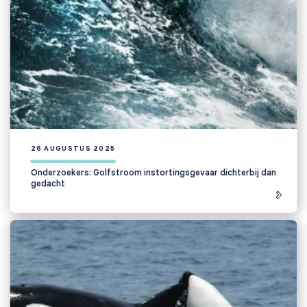
26 AUGUSTUS 2025
Onderzoekers: Golfstroom instortingsgevaar dichterbij dan
gedacht