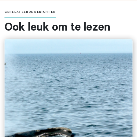
GERELATEERDE BERICHTEN
Ook leuk om te lezen
Zoeken naar
