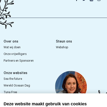
Over ons
Steun ons
Wat wij doen
Webshop
Onze vrijwilligers
Partners en Sponsoren
Onze websites
Sea the future
Wereld Oceaan Dag
Tuna Free
Sea First Kids
Deze website maakt gebruik van cookies