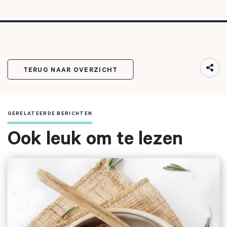
TERUG NAAR OVERZICHT
GERELATEERDE BERICHTEN
Ook leuk om te lezen