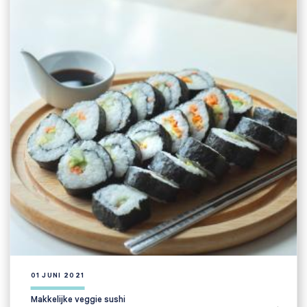
01 JUNI 2021
Makkelijke veggie sushi