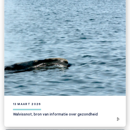
13 MAART 2026
Walvissnot, bron van informatie over gezondheid