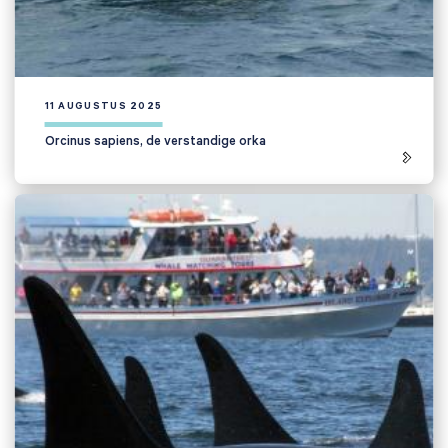
11 AUGUSTUS 2025
Orcinus sapiens, de verstandige orka