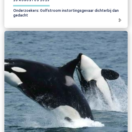
Onderzoekers: Golfstroom instortingsgevaar dichterbij dan
gedacht