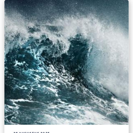
26 AUGUSTUS 2025