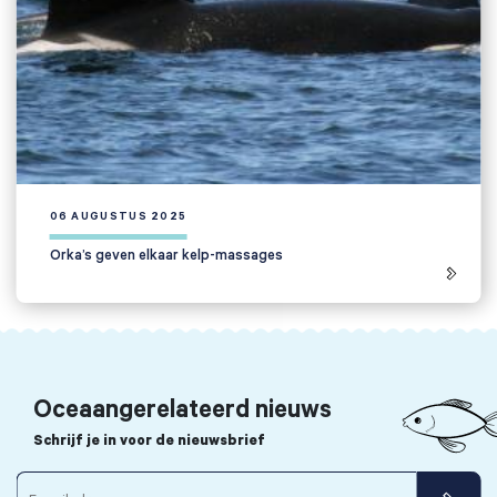
06 AUGUSTUS 2025
Orka’s geven elkaar kelp-massages
Oceaangerelateerd nieuws
Schrijf je in voor de nieuwsbrief