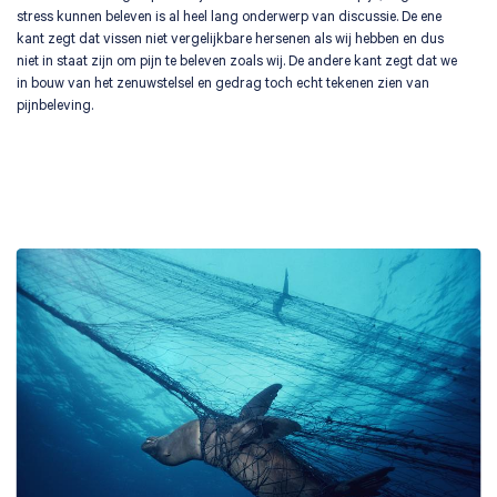
stress kunnen beleven is al heel lang onderwerp van discussie. De ene
kant zegt dat vissen niet vergelijkbare hersenen als wij hebben en dus
niet in staat zijn om pijn te beleven zoals wij. De andere kant zegt dat we
in bouw van het zenuwstelsel en gedrag toch echt tekenen zien van
pijnbeleving.