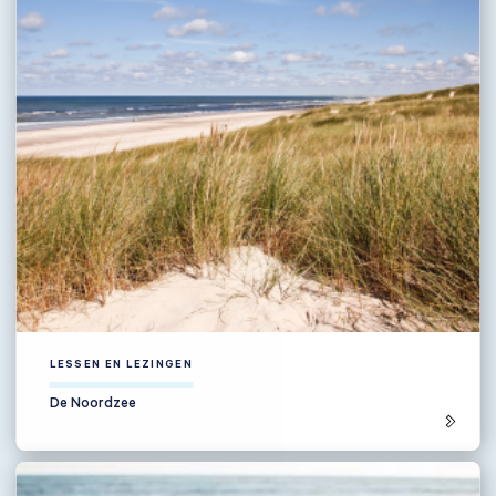
LESSEN EN LEZINGEN
De Noordzee