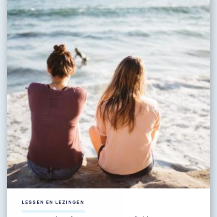
LESSEN EN LEZINGEN