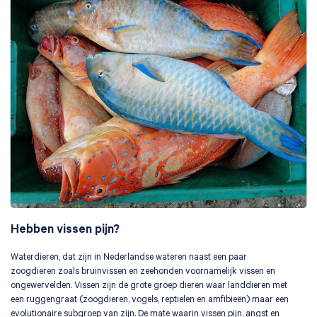
Hebben vissen pijn?
Waterdieren, dat zijn in Nederlandse wateren naast een paar
zoogdieren zoals bruinvissen en zeehonden voornamelijk vissen en
ongewervelden. Vissen zijn de grote groep dieren waar landdieren met
een ruggengraat (zoogdieren, vogels, reptielen en amfibieën) maar een
evolutionaire subgroep van zijn. De mate waarin vissen pijn, angst en