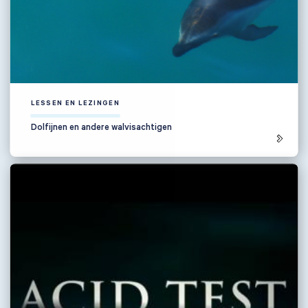
LESSEN EN LEZINGEN
Dolfijnen en andere walvisachtigen