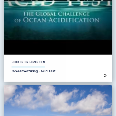
LESSEN EN LEZINGEN
Oceaanverzuring - Acid Test