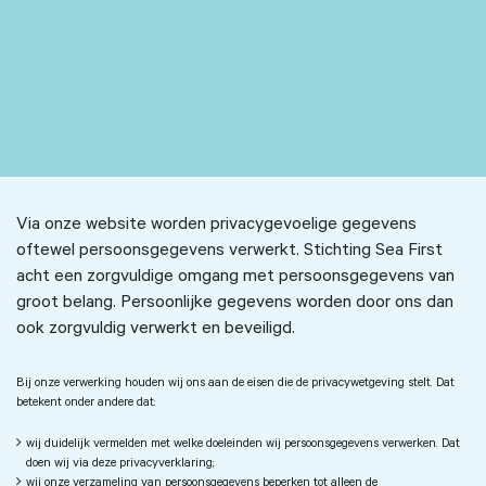
Via onze website worden privacygevoelige gegevens
oftewel persoonsgegevens verwerkt. Stichting Sea First
acht een zorgvuldige omgang met persoonsgegevens van
groot belang. Persoonlijke gegevens worden door ons dan
ook zorgvuldig verwerkt en beveiligd.
Bij onze verwerking houden wij ons aan de eisen die de privacywetgeving stelt. Dat
betekent onder andere dat:
wij duidelijk vermelden met welke doeleinden wij persoonsgegevens verwerken. Dat
doen wij via deze privacyverklaring;
wij onze verzameling van persoonsgegevens beperken tot alleen de