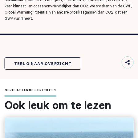
keer klimaat- en oceaanonvriendelijker dan CO2. We spreken van de GWP,
Global Warming Potential van andere broeikasgassen dan CO2, dat een
GWP van 1 heeft.
TERUG NAAR OVERZICHT
GERELATEERDE BERICHTEN
Ook leuk om te lezen