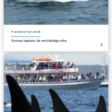
11 AUGUSTUS 2025
Orcinus sapiens, de verstandige orka