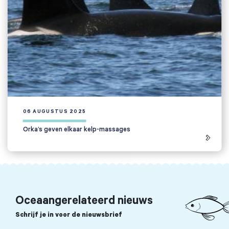
06 AUGUSTUS 2025
Orka’s geven elkaar kelp-massages
Oceaangerelateerd nieuws
Schrijf je in voor de nieuwsbrief