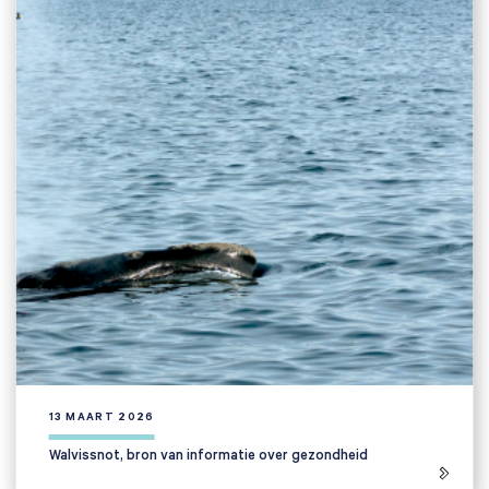
13 MAART 2026
Walvissnot, bron van informatie over gezondheid