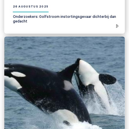
26 AUGUSTUS 2025
Onderzoekers: Golfstroom instortingsgevaar dichterbij dan
gedacht