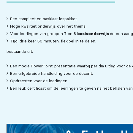
Een compleet en pasklaar lespakket
Hoge kwaliteit onderwijs over het thema.
basisonderwijs
Voor leerlingen van groepen 7 en 8
én een aang
Tijd: drie keer 50 minuten, flexibel in te delen.
bestaande uit:
Een mooie PowerPoint-presentatie waarbij per dia uitleg voor de 
Een uitgebreide handleiding voor de docent.
Opdrachten voor de leerlingen.
Een leuk certificaat om de leerlingen te geven na het behalen van 