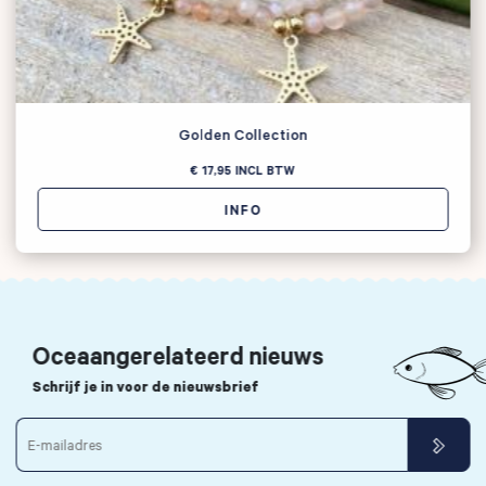
Golden Collection
€ 17,95
INCL BTW
INFO
Oceaangerelateerd nieuws
Schrijf je in voor de nieuwsbrief