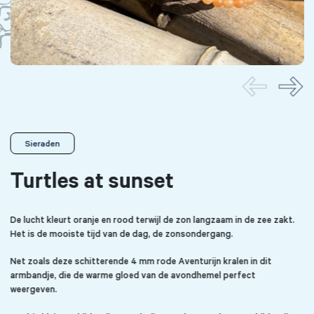
Sieraden
Turtles at sunset
De lucht kleurt oranje en rood terwijl de zon langzaam in de zee zakt.
Het is de mooiste tijd van de dag, de zonsondergang.
Net zoals deze schitterende 4 mm rode Aventurijn kralen in dit
armbandje, die de warme gloed van de avondhemel perfect
weergeven.