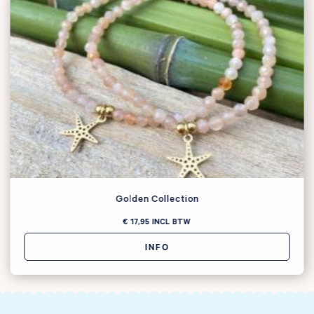
Golden Collection
€ 17,95
INCL BTW
INFO