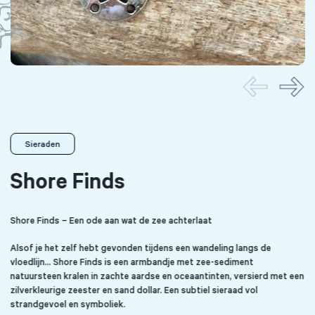
Sieraden
Shore Finds
Shore Finds – Een ode aan wat de zee achterlaat
Alsof je het zelf hebt gevonden tijdens een wandeling langs de
vloedlijn… Shore Finds is een armbandje met zee-sediment
natuursteen kralen in zachte aardse en oceaantinten, versierd met een
zilverkleurige zeester en sand dollar. Een subtiel sieraad vol
strandgevoel en symboliek.