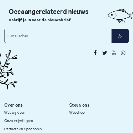
Oceaangerelateerd nieuws
Schrijf je in voor de nieuwsbrief




Over ons
Steun ons
Wat wij doen
Webshop
Onze vrijwilligers
Partners en Sponsoren