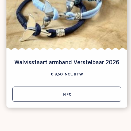
Walvisstaart armband Verstelbaar 2026
€ 9,50
INCL BTW
INFO