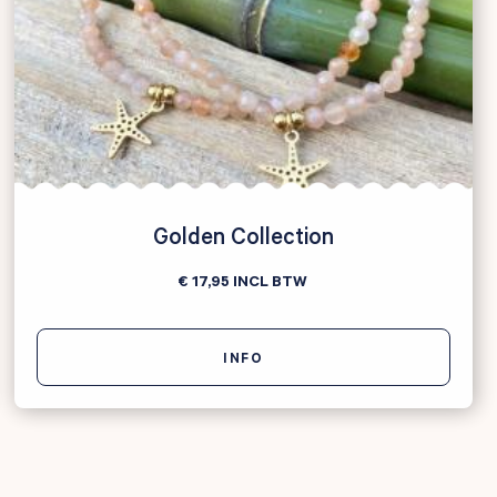
Golden Collection
€ 17,95
INCL BTW
INFO