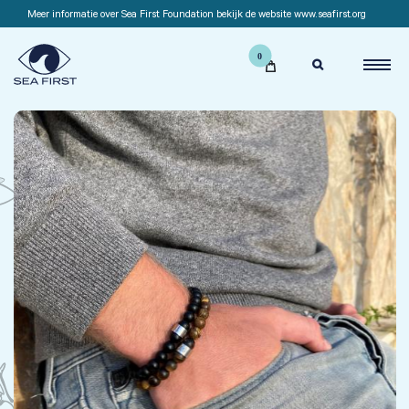
Meer informatie over Sea First Foundation bekijk de website www.seafirst.org
