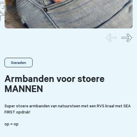
Sieraden
Armbanden voor stoere
MANNEN
Super stoere armbanden van natuursteen met een RVS kraal met SEA
FIRST opdruk!
op = op