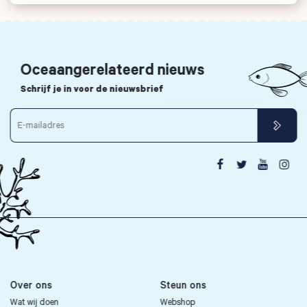
Oceaangerelateerd nieuws
Schrijf je in voor de nieuwsbrief




Over ons
Steun ons
Wat wij doen
Webshop